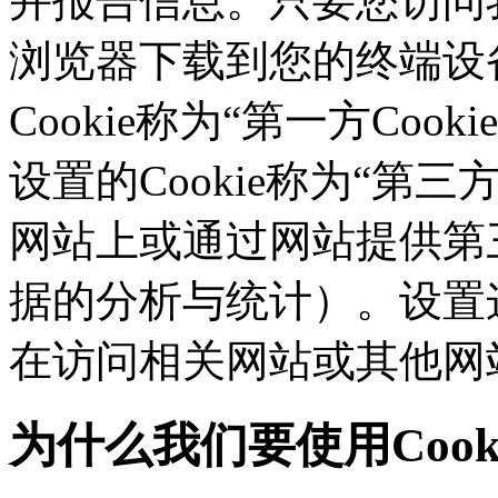
并报告信息。只要您访问我们的
浏览器下载到您的终端设备
Cookie称为“第一方Co
设置的Cookie称为“第三方C
网站上或通过网站提供第三
据的分析与统计）。设置这
在访问相关网站或其他网
为什么我们要使用Cook