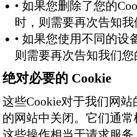
• 如果您删除了您的Co
时，则需要再次告知
• 如果您使用不同的设备
则需要再次告知我们您
绝对必要的 Cookie
这些Cookie对于我们网站
的网站中关闭。它们通常根
这些操作相当于请求服务