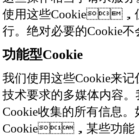
使用这些Cookie
行。绝对必要的Cooki
功能型Cookie
我们使用这些Cookie
技术要求的多媒体内容。
Cookie收集的所有信息
Cookie，某些