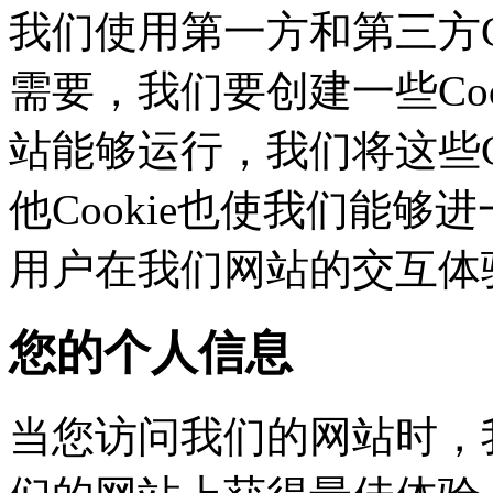
我们使用第一方和第三方C
需要，我们要创建一些C
站能够运行，我们将这些
他Cookie也使我们能够进
用户在我们网站的交互体
您的个人信息
当您访问我们的网站时，