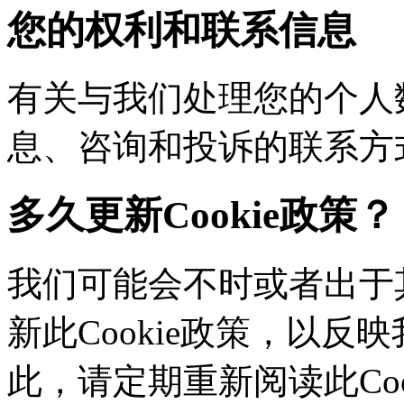
您的权利和联系信息
有关与我们处理您的个人
息、咨询和投诉的联系方
多久更新Cookie政策？
我们可能会不时或者出于其
新此Cookie政策，以
此，请定期重新阅读此Co