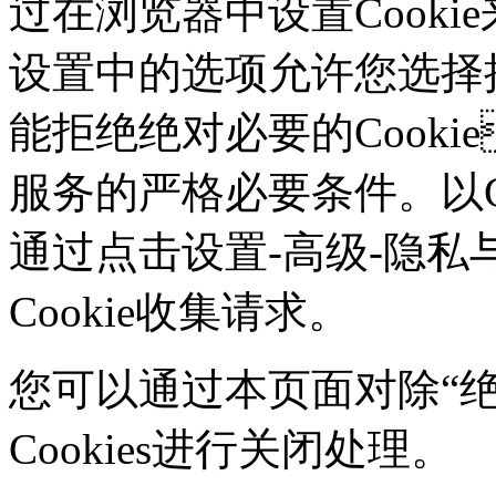
过在浏览器中设置Cookie来
设置中的选项允许您选择接
能拒绝绝对必要的Cook
服务的严格必要条件。以Ch
通过点击设置-高级-隐私
Cookie收集请求。
您可以通过本页面对除“绝对
Cookies进行关闭处理。