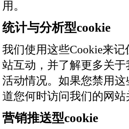
用。
统计与分析型cookie
我们使用这些Cookie
站互动，并了解更多
活动情况。如果您禁用这些
道您何时访问我们的网站
营销推送型cookie