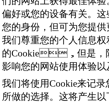
们的网站上获得最佳体验。这些
偏好或您的设备有关。这
您的身份，但可为您
我们尊重您的个人信息权利
的Cookie，但是
影响您的网站使用体验以
我们将使用Cookie来记录
所做的选择。这将产生以下几