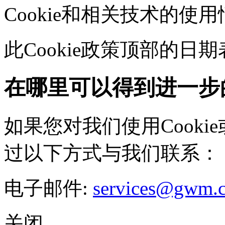
Cookie和相关技术的使
此Cookie政策顶部的
在哪里可以得到进一步
如果您对我们使用Cookie
过以下方式与我们联系：
电子邮件:
services@gwm.
关闭