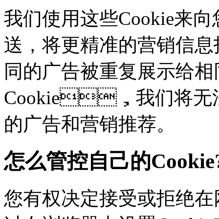
我们使用这些Cookie来向
送，将更精准的营销信息
同的广告被重复展示给相
Cookie，我们
的广告和营销推荐。
怎么管控自己的Cookie
您有权决定接受或拒绝在网