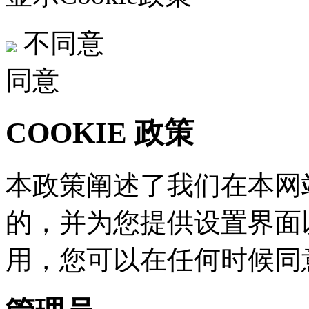
不同意
同意
COOKIE 政策
本政策阐述了我们在本网站
的，并为您提供设置界面
用，您可以在任何时