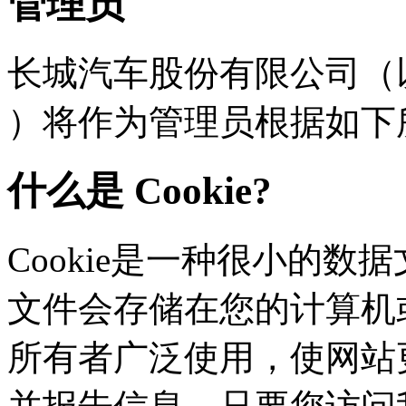
管理员
长城汽车股份有限公司（以下
）将作为管理员根据如下
什么是 Cookie?
Cookie是一种很小的数据文
文件会存储在您的计算机或
所有者广泛使用，使网站